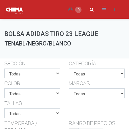
0
BOLSA ADIDAS TIRO 23 LEAGUE
TENABL/NEGRO/BLANCO
SECCIÓN
CATEGORÍA
COLOR
MARCAS
TALLAS
TEMPORADA /
RANGO DE PRECIOS