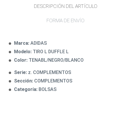
DESCRIPCIÓN DEL ARTÍCULO
FORMA DE ENVÍO
Marca:
ADIDAS
Modelo:
TIRO L DUFFLE L
Color:
TENABL/NEGRO/BLANCO
Serie:
z. COMPLEMENTOS
Sección:
COMPLEMENTOS
Categoría:
BOLSAS