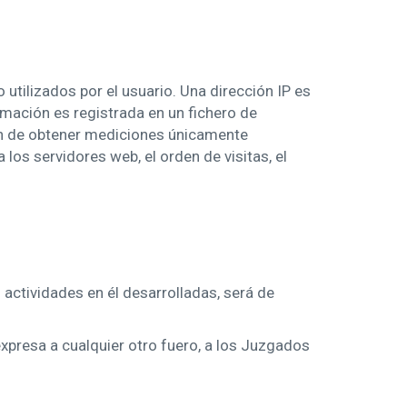
utilizados por el usuario. Una dirección IP es
ación es registrada en un fichero de
fin de obtener mediciones únicamente
los servidores web, el orden de visitas, el
 actividades en él desarrolladas, será de
xpresa a cualquier otro fuero, a los Juzgados