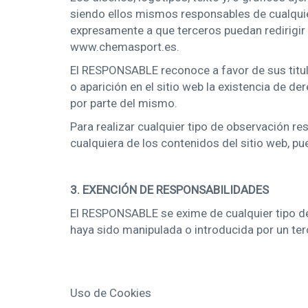
siendo ellos mismos responsables de cualquie
expresamente a que terceros puedan redirigir d
www.chemasport.es.
El RESPONSABLE reconoce a favor de sus titul
o aparición en el sitio web la existencia de
por parte del mismo.
Para realizar cualquier tipo de observación r
cualquiera de los contenidos del sitio web, 
3. EXENCIÓN DE RESPONSABILIDADES
El RESPONSABLE se exime de cualquier tipo de
haya sido manipulada o introducida por un te
Uso de Cookies