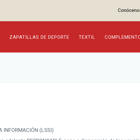
Conóceno
ZAPATILLAS DE DEPORTE
TEXTIL
COMPLEMENT
A INFORMACIÓN (LSSI)