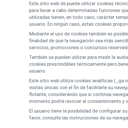
Este sitio web de puede utilizar cookies técn
para llevar a cabo determinadas funciones que
utilizadas tienen, en todo caso, carácter temp
usuario. En ningún caso, estas cookies propor
Mediante el uso de cookies también es posible
finalidad de que la navegación sea más sencill
servicios, promociones o concursos reservados
También se pueden utilizar para medir la audi
cookies prescindibles técnicamente pero benefi
usuario.
Este sitio web utiliza cookies analíticas (_ga
visitas únicas con el fin de facilitarle su na
flotante, considerando que si continúa naveg
momento podrá revocar el consentimiento y o
El usuario tiene la posibilidad de configurar 
favor, consulte las instrucciones de su naveg