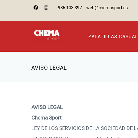
986 103 397
web@chemasport.es
ZAPATILLAS CASUAL
AVISO LEGAL
AVISO LEGAL
Chema Sport
LEY DE LOS SERVICIOS DE LA SOCIEDAD DE L