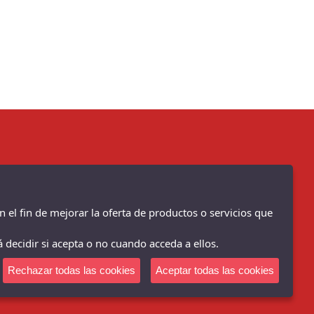
n el fin de mejorar la oferta de productos o servicios que
 decidir si acepta o no cuando acceda a ellos.
Rechazar todas las cookies
Aceptar todas las cookies