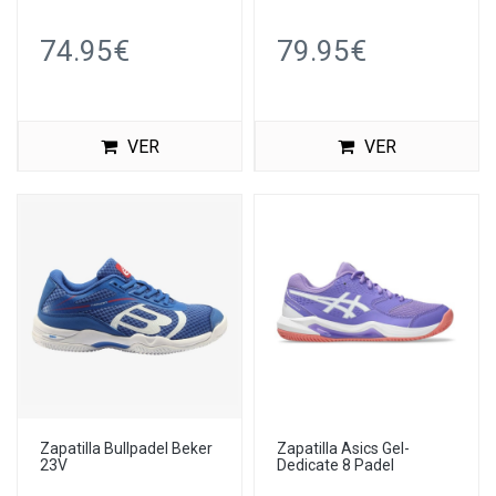
74.95€
79.95€
VER
VER
Zapatilla Bullpadel Beker
Zapatilla Asics Gel-
23V
Dedicate 8 Padel