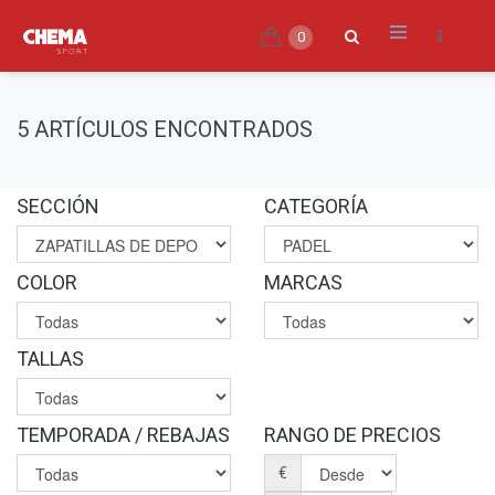
0
5 ARTÍCULOS ENCONTRADOS
SECCIÓN
CATEGORÍA
COLOR
MARCAS
TALLAS
TEMPORADA / REBAJAS
RANGO DE PRECIOS
€