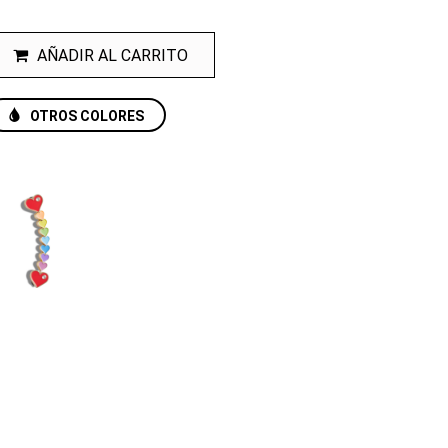
AÑADIR AL CARRITO
OTROS COLORES