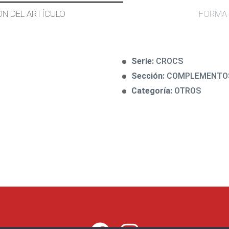
ÓN DEL ARTÍCULO
FORMA 
Serie:
CROCS
Sección:
COMPLEMENTO
Categoría:
OTROS