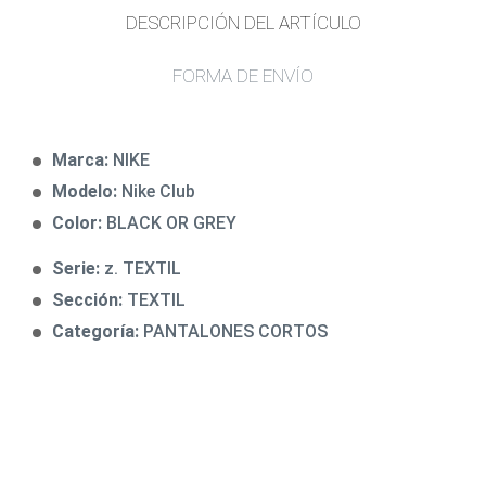
DESCRIPCIÓN DEL ARTÍCULO
FORMA DE ENVÍO
Marca:
NIKE
Modelo:
Nike Club
Color:
BLACK OR GREY
Serie:
z. TEXTIL
Sección:
TEXTIL
Categoría:
PANTALONES CORTOS