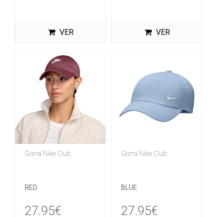
VER
VER
Gorra Nike Club
Gorra Nike Club
RED
BLUE
27.95€
27.95€