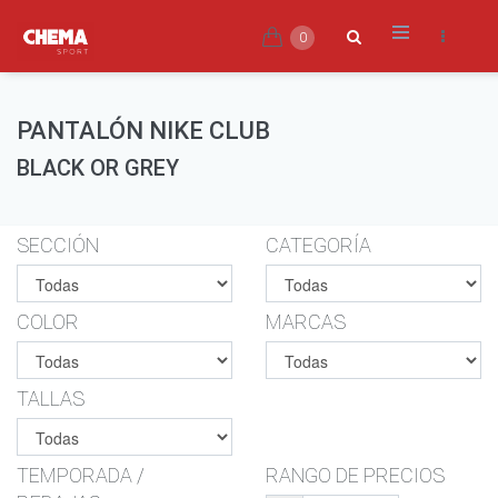
0
PANTALÓN NIKE CLUB
BLACK OR GREY
SECCIÓN
CATEGORÍA
COLOR
MARCAS
TALLAS
TEMPORADA /
RANGO DE PRECIOS