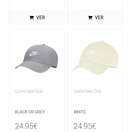
VER
VER
Gorra Nike Club
Gorra Nike Club
BLACK OR GREY
WHITE
24.95€
24.95€