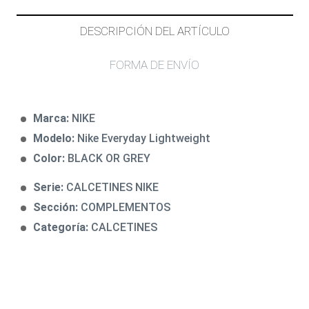
DESCRIPCIÓN DEL ARTÍCULO
FORMA DE ENVÍO
Marca:
NIKE
Modelo:
Nike Everyday Lightweight
Color:
BLACK OR GREY
Serie:
CALCETINES NIKE
Sección:
COMPLEMENTOS
Categoría:
CALCETINES