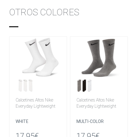
OTROS COLORES
Calcetines Altos Nike
Calcetines Altos Nike
Everyday Lightweight
Everyday Lightweight
WHITE
MULTI-COLOR
17.95€
17.95€