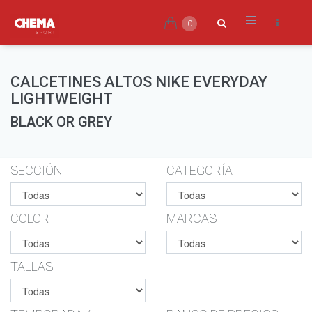
0
CALCETINES ALTOS NIKE EVERYDAY
LIGHTWEIGHT
BLACK OR GREY
SECCIÓN
CATEGORÍA
COLOR
MARCAS
TALLAS