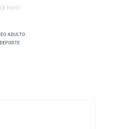
DE ENVÍO
PEO ADULTO
 DEPORTE