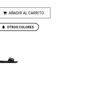
AÑADIR AL CARRITO
OTROS COLORES