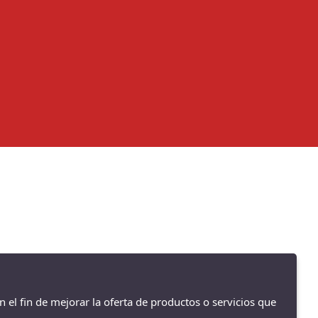
n el fin de mejorar la oferta de productos o servicios que