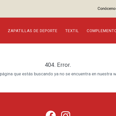
Conóceno
ZAPATILLAS DE DEPORTE
TEXTIL
COMPLEMENT
404. Error.
 página que estás buscando ya no se encuentra en nuestra w