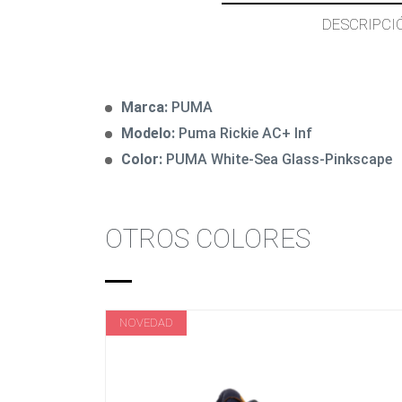
DESCRIPCI
Marca:
PUMA
Modelo:
Puma Rickie AC+ Inf
Color:
PUMA White-Sea Glass-Pinkscape
OTROS COLORES
NOVEDAD