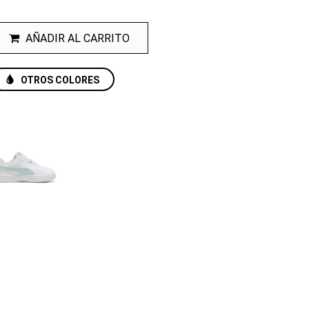
AÑADIR AL CARRITO
OTROS COLORES