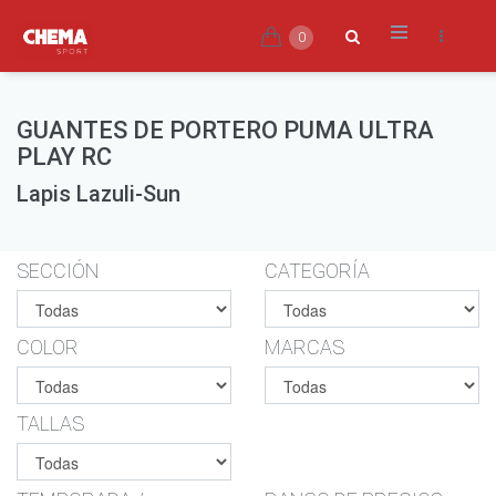
0
GUANTES DE PORTERO PUMA ULTRA
PLAY RC
Lapis Lazuli-Sun
SECCIÓN
CATEGORÍA
COLOR
MARCAS
TALLAS