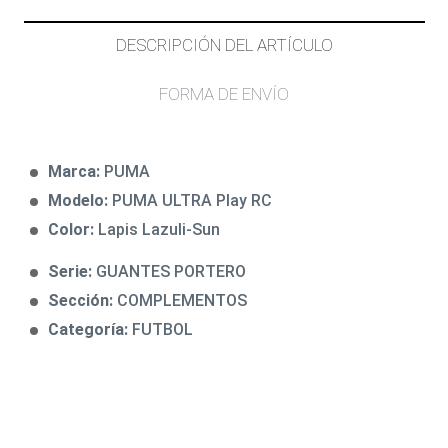
DESCRIPCIÓN DEL ARTÍCULO
FORMA DE ENVÍO
Marca:
PUMA
Modelo:
PUMA ULTRA Play RC
Color:
Lapis Lazuli-Sun
Serie:
GUANTES PORTERO
Sección:
COMPLEMENTOS
Categoría:
FUTBOL