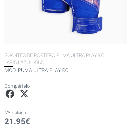
GUANTES DE PORTERO PUMA ULTRA PLAY RC
LAPIS LAZULI-SUN
MOD: PUMA ULTRA PLAY RC
Compártelo
IVA incluido
21.95€