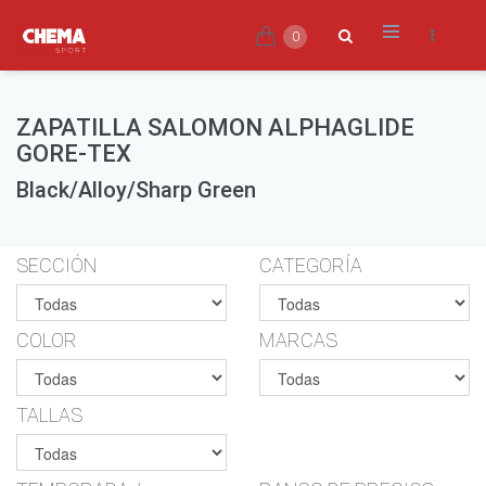
0
ZAPATILLA SALOMON ALPHAGLIDE
GORE-TEX
Black/Alloy/Sharp Green
SECCIÓN
CATEGORÍA
COLOR
MARCAS
TALLAS