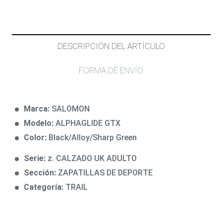
DESCRIPCIÓN DEL ARTÍCULO
FORMA DE ENVÍO
Marca:
SALOMON
Modelo:
ALPHAGLIDE GTX
Color:
Black/Alloy/Sharp Green
Serie:
z. CALZADO UK ADULTO
Sección:
ZAPATILLAS DE DEPORTE
Categoría:
TRAIL