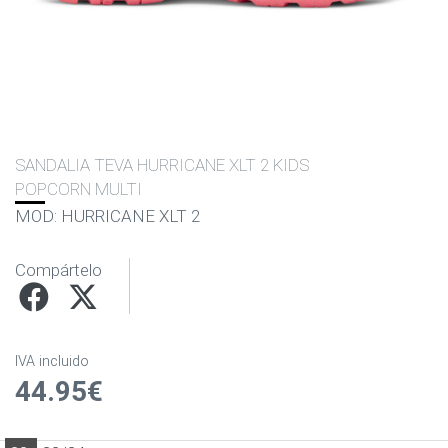
SANDALIA TEVA HURRICANE XLT 2 KIDS
POPCORN MULTI
MOD: HURRICANE XLT 2
Compártelo
IVA incluido
44.95€