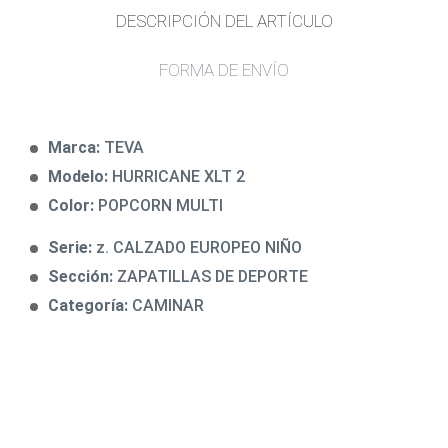
DESCRIPCIÓN DEL ARTÍCULO
FORMA DE ENVÍO
Marca:
TEVA
Modelo:
HURRICANE XLT 2
Color:
POPCORN MULTI
Serie:
z. CALZADO EUROPEO NIÑO
Sección:
ZAPATILLAS DE DEPORTE
Categoría:
CAMINAR