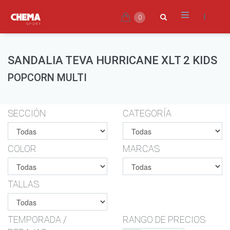
0
SANDALIA TEVA HURRICANE XLT 2 KIDS
POPCORN MULTI
SECCIÓN
CATEGORÍA
COLOR
MARCAS
TALLAS
TEMPORADA /
RANGO DE PRECIOS