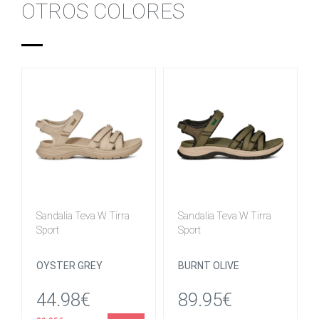
OTROS COLORES
Sandalia Teva W Tirra
Sandalia Teva W Tirra
Sport
Sport
OYSTER GREY
BURNT OLIVE
44.98€
89.95€