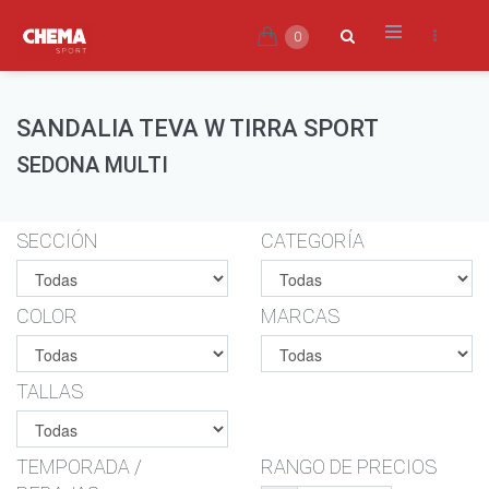
0
SANDALIA TEVA W TIRRA SPORT
SEDONA MULTI
SECCIÓN
CATEGORÍA
COLOR
MARCAS
TALLAS
TEMPORADA /
RANGO DE PRECIOS