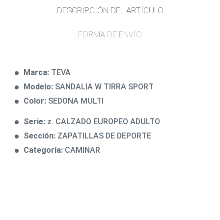
DESCRIPCIÓN DEL ARTÍCULO
FORMA DE ENVÍO
Marca:
TEVA
Modelo:
SANDALIA W TIRRA SPORT
Color:
SEDONA MULTI
Serie:
z. CALZADO EUROPEO ADULTO
Sección:
ZAPATILLAS DE DEPORTE
Categoría:
CAMINAR